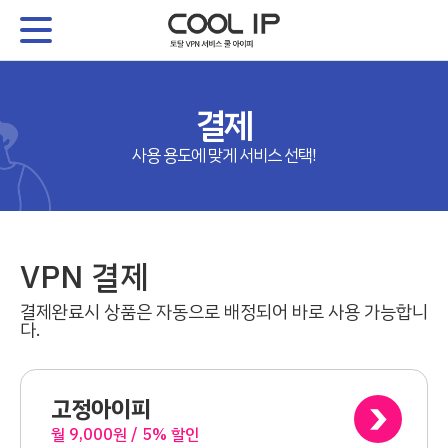
결제
사용 용도에 맞게 서비스 선택!
VPN 결제
결제완료시 상품은 자동으로 배정되어 바로 사용 가능합니
다.
고정아이피
월 9,000원 / 5% 할인