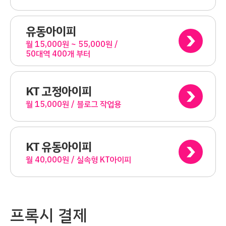
유동아이피
월 15,000원 ~ 55,000원 /
50대역 400개 부터
KT 고정아이피
월 15,000원 / 블로그 작업용
KT 유동아이피
월 40,000원 / 실속형 KT아이피
프록시 결제