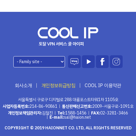
회사소개
개인정보취급방침
COOL IP 이용약관
서울특별시 구로구 디지털로 288 대륭포스트타워1차 1105호
사업자등록번호:
214-86-90861
통신판매신고번호:
2009-서울구로-1091호
개인정보책임관리자:
김철진
Tel:
1588-1456
FAX:
02-3281-3466
E-mail:
sal@haion.net
COPYRIGHT © 2019 HAIONNET CO. LTD, ALL RIGHTS RESERVED