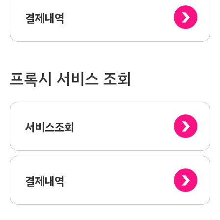
결제내역
프록시 서비스 조회
서비스조회
결제내역