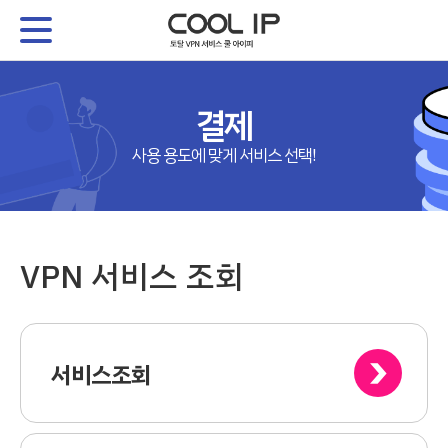
결제
사용 용도에 맞게 서비스 선택!
VPN 서비스 조회
서비스조회