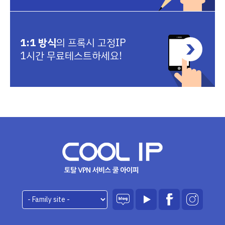
1:1 방식
의 프록시 고정IP
1시간 무료테스트하세요!