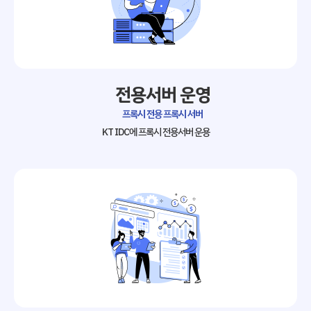
전용서버 운영
프록시 전용 프록시 서버
KT IDC에 프록시 전용서버 운용