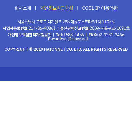
회사소개
개인정보취급방침
COOL IP 이용약관
서울특별시 구로구 디지털로 288 대륭포스트타워1차 1105호
사업자등록번호:
214-86-90861
통신판매신고번호:
2009-서울구로-1091호
개인정보책임관리자:
김철진
Tel:
1588-1456
FAX:
02-3281-3466
E-mail:
sal@haion.net
COPYRIGHT © 2019 HAIONNET CO. LTD, ALL RIGHTS RESERVED