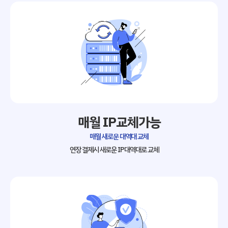
매월 IP교체가능
매월 새로운 대역대 교체
연장 결제시 새로운 IP대역대로 교체