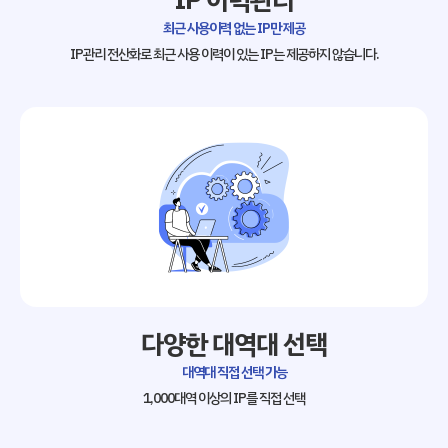
IP 이력관리
최근 사용이력 없는 IP만 제공
IP관리 전산화로 최근 사용 이력이 있는
IP는 제공하지 않습니다.
다양한 대역대 선택
대역대 직접 선택 가능
1,000대역 이상의 IP를 직접 선택