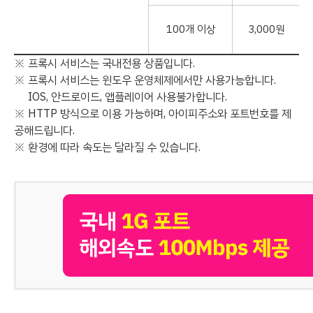
100개 이상
3,000원
※ 프록시 서비스는 국내전용 상품입니다.
※ 프록시 서비스는 윈도우 운영체제에서만 사용가능합니다.
IOS, 안드로이드, 앱플레이어 사용불가합니다.
※ HTTP 방식으로 이용 가능하며, 아이피주소와 포트번호를 제
공해드립니다.
※ 환경에 따라 속도는 달라질 수 있습니다.