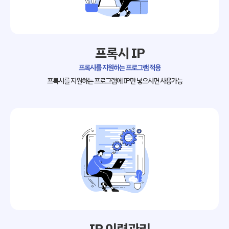
프록시 IP
프록시를 지원하는 프로그램 적용
프록시를 지원하는 프로그램에 IP만
넣으시면 사용가능