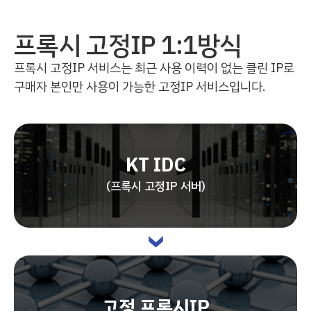
프록시 고정IP 1:1방식
프록시 고정IP 서비스는 최근 사용 이력이 없는 클린 IP로
구매자 본인만 사용이 가능한 고정IP 서비스입니다.
KT IDC
(프록시 고정IP 서버)
고정 프록시IP