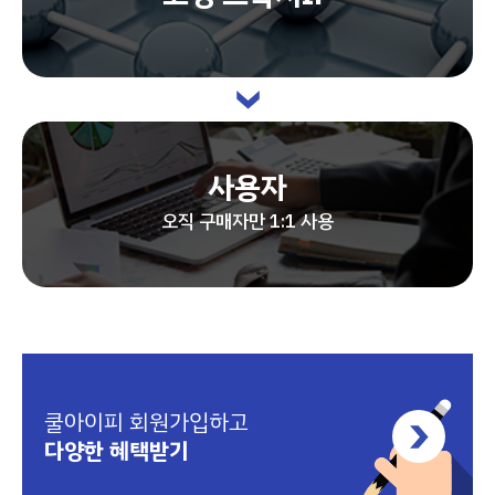
사용자
오직 구매자만 1:1 사용
쿨아이피 회원가입하고
다양한 혜택받기