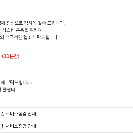
님께 진심으로 감사의 말씀 드립니다.
된 시스템 운용을 위하여
해와 적극적인 협조 부탁드립니다.
0 (30분간)
양해 부탁드립니다.
시간 콜센터
체 및 서비스점검 안내
체 및 서비스점검 안내