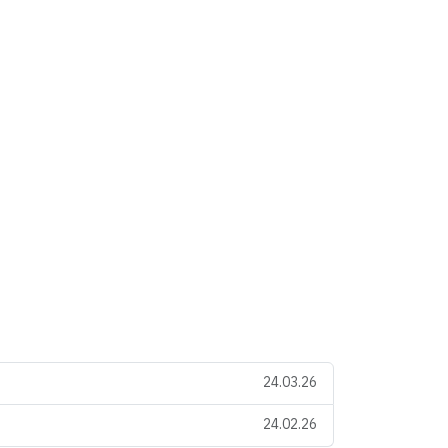
24.03.26
24.02.26