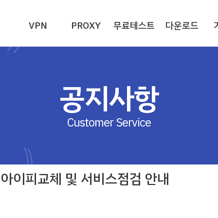
VPN
PROXY
무료테스트
다운로드
공지사항
Customer Service
금) 아이피교체 및 서비스점검 안내