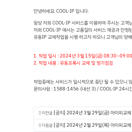
안녕하세요. COOL-IP 입니다.
항상 저희 COOL-IP 서비스를 이용하여 주시는 고객
저희 COOL-IP 에서는 고품질의 서비스 제공과 안정
유동IP 교체작업을 시행 하고자 하오니 고객님의 양
1. 작업 일시 : 2024년 3월 15일(금) 08:30~09:0
2. 작업 내용 : 유동프록시 교체 및 정기점검
작업중에는 서비스가 일시적으로 중단 될 수 있으니 
문의사항 : 1588-1456 (내선 3) / COOL-IP 24
[공지] 2024년 3월 29일(금) 아이피교
이전글
[공지] 2024년 2월 29일(목) 아이피교
다음글