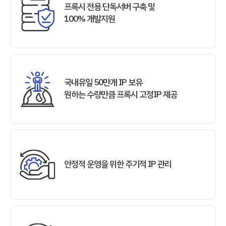
프록시 전용 단독서버 구축 및
100% 개발지원
국내유일 50만개 IP 보유
원하는 수량만큼 프록시 고정IP 제공
안정적 운영을 위한 주기적 IP 관리