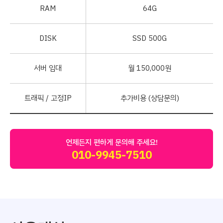
RAM
64G
DISK
SSD 500G
서버 임대
월 150,000원
트래픽 / 고정IP
추가비용 (상담문의)
언제든지 편하게 문의해 주세요!
010-9945-7510