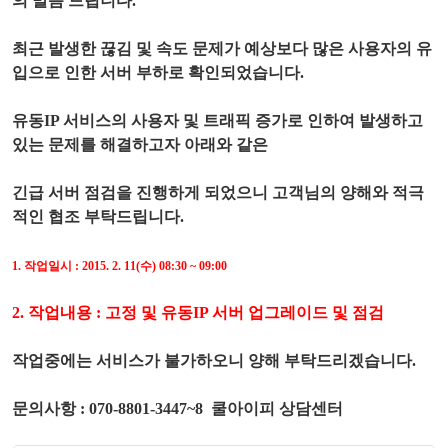
의 말씀 드립니다.
최근 발생한 끊김 및 속도 문제가 예상보다 많은 사용자의 유
입으로 인한 서버 부하로 확인되었습니다.
유동IP 서비스의 사용자 및 트래픽 증가로 인하여 발생하고
있는 문제를 해결하고자 아래와 같은
긴급 서버 점검을 진행하게 되었으니 고객님의 양해와 적극
적인 협조 부탁드립니다.
1. 작업일시 : 2015. 2. 11(수) 08:30 ~ 09:00
2. 작업내용 : 고정 및 유동IP 서버 업그레이드 및 점검
작업중에는 서비스가 불가하오니 양해 부탁드리겠습니다.
문의사항 : 070-8801-3447~8 쿨아이피 상담센터