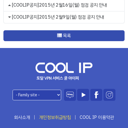
[COOLIP공지]2015년 2월16일(월) 점검 공지 안내
[COOLIP공지]2015년 2월9일(월) 점검 공지 안내
목록
회사소개
개인정보취급방침
COOL IP 이용약관