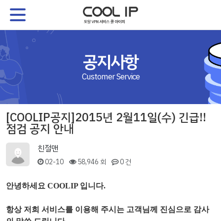
공지사항
Customer Service
[COOLIP공지]2015년 2월11일(수) 긴급!!
점검 공지 안내
친절맨
02-10
58,946 회
0 건
안녕하세요 COOLIP 입니다.
항상 저희 서비스를 이용해 주시는 고객님께 진심으로 감사