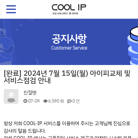
공지사항
Customer Service
[완료] 2024년 7월 15일(월) 아이피교체 및
서비스점검 안내
친절맨
07-09
6,590 회
0 건
항상 저희 COOL-IP 서비스를 이용하여 주시는 고객님께 진심으로
감사의 말씀 드립니다.