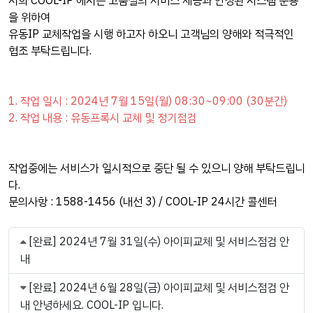
저희 COOL-IP 에서는 고품질의 서비스 제공과 안정된 시스템 운용
을 위하여
유동IP 교체작업을 시행 하고자 하오니 고객님의 양해와 적극적인
협조 부탁드립니다.
1. 작업 일시 : 2024년 7월 15일(월) 08:30~09:00 (30분간)
2. 작업 내용 : 유동프록시 교체 및 정기점검
작업중에는 서비스가 일시적으로 중단 될 수 있으니 양해 부탁드립니
다.
문의사항 : 1588-1456 (내선 3) / COOL-IP 24시간 콜센터
[완료] 2024년 7월 31일(수) 아이피교체 및 서비스점검 안
내
[완료] 2024년 6월 28일(금) 아이피교체 및 서비스점검 안
내 안녕하세요. COOL-IP 입니다.