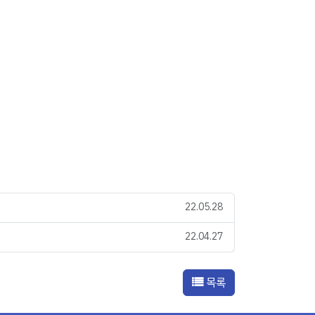
22.05.28
22.04.27
목록