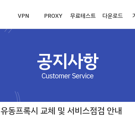
VPN
PROXY
무료테스트
다운로드
공지사항
Customer Service
월) 유동프록시 교체 및 서비스점검 안내