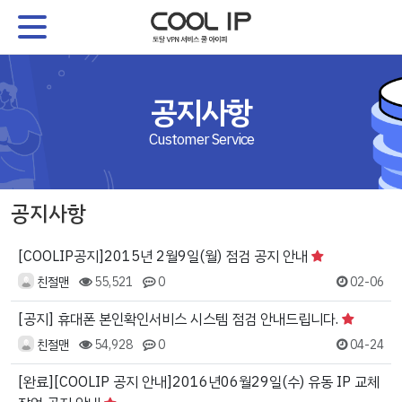
공지사항
Customer Service
공지사항
[COOLIP공지]2015년 2월9일(월) 점검 공지 안내
친절맨
55,521
0
02-06
[공지] 휴대폰 본인확인서비스 시스템 점검 안내드립니다.
친절맨
54,928
0
04-24
[완료][COOLIP 공지 안내]2016년06월29일(수) 유동 IP 교체