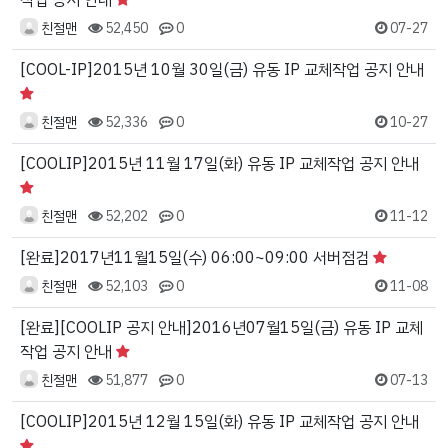
작업 공지 안내
친절맨
52,450
0
07-27
[COOL-IP]2015년 10월 30일(금) 유동 IP 교체작업 공지 안내
친절맨
52,336
0
10-27
[COOLIP]2015년 11월 17일(화) 유동 IP 교체작업 공지 안내
친절맨
52,202
0
11-12
[완료]2017년11월15일(수) 06:00~09:00 서버점검
친절맨
52,103
0
11-08
[완료][COOLIP 공지 안내]2016년07월15일(금) 유동 IP 교체
작업 공지 안내
친절맨
51,877
0
07-13
[COOLIP]2015년 12월 15일(화) 유동 IP 교체작업 공지 안내