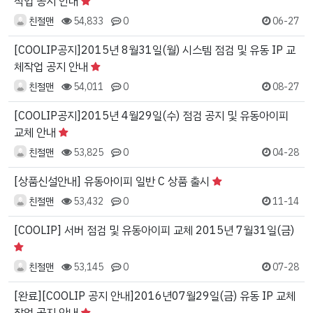
작업 공지 안내
친절맨
54,833
0
06-27
[COOLIP공지]2015년 8월31일(월) 시스템 점검 및 유동 IP 교
체작업 공지 안내
친절맨
54,011
0
08-27
[COOLIP공지]2015년 4월29일(수) 점검 공지 및 유동아이피
교체 안내
친절맨
53,825
0
04-28
[상품신설안내] 유동아이피 일반 C 상품 출시
친절맨
53,432
0
11-14
[COOLIP] 서버 점검 및 유동아이피 교체 2015년 7월31일(금)
친절맨
53,145
0
07-28
[완료][COOLIP 공지 안내]2016년07월29일(금) 유동 IP 교체